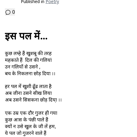
Published in
Poetry
0
इस पल में…
कुछ लम्हे हैं खुशबू की तरह
महकाते हैं दिल की गलियां
उन गलियों से उसने ,
बच के निकलना छोड़ दिया ।।
हर पल में खुशी ढूँढ लाता है
अब जीना उसने सीख लिया
अब उसने सिसकना छोड़ दिया़ ।।
एक उम्र एक दौर गुजर ही गया
कुछ आस के पंछी पाले हैं
क्यों न उसे खुल के जी लें हम,
ये पल जो गुजरने वाले हैं