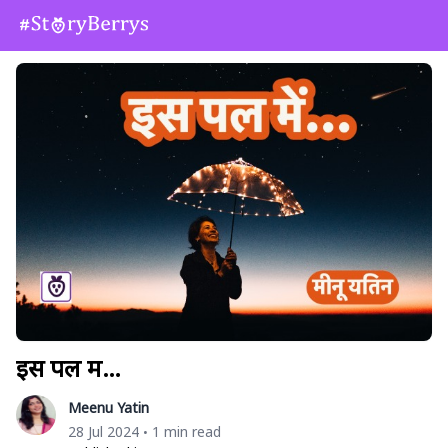
इस पल में…
Meenu Yatin
28 Jul 2024
1 min read
•