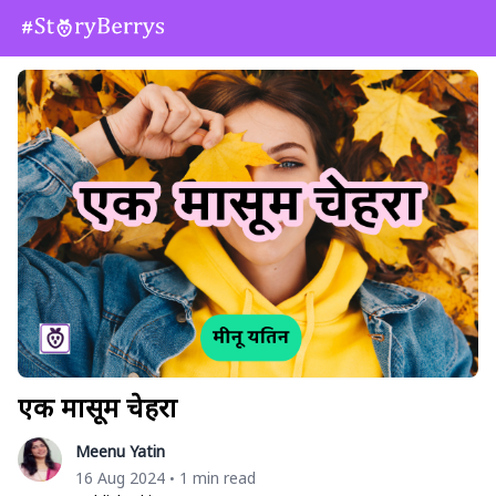
एक मासूम चेहरा
Meenu Yatin
16 Aug 2024
1 min read
•