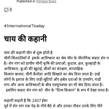
Published in
Perspectives
0
#InternationalTeaday
चाय की कहानी
चाय की कहानी चीन से शुरू होती है
चीनी किंवदंतियों में इसके आविष्कार का श्रेय चीन के पौराणिक सम्राट शेन न
है। शेन नांग को प्राचीन चीनी कृषि की प्रथाओं, कुदाल, हल, कुल्हाड़ी के
आविष्कार, कुओं की खुदाई, बीजों का संरक्षण, साप्ताहिक
किसान बाजार, चीनी कैलेंडर आदि सिखाने का श्रेय दिया जाता है। उन्हें
लोगों के इलाज के लिए जड़ी-बूटियों और हर्बल दवाओं के उपयोग, नाड़ी
माप और अन्य आविष्कारों के बीच एक्यूपंक्चर का भी श्रेय दिया जाता है।
इसलिए सम्राट शेन नांग को चीन के “दिव्य किसान” के रूप में देखा जाता है
कहानी कहती है कि 2437 ईसा
पूर्व में शेन नांग एक पेड़ के नीचे बैठे थे और उनका नौकर उनके लिए पीने