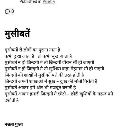
Published in
Poetry
0
मुसीबतें
मुसीबतों से लोगों का पुराना नाता है
कभी दुःख आता है , तो कभी सुख आता है
मुसीबतें न हो ज़िन्दगी मे तो ज़िन्दगी वीरान सी हो जाएगी
मुसीबतें न हो ज़िन्दगी मे तो खुशियां कहा मेहमान सी हो पाएगी
ज़िन्दगी की शाखों मे मुसीबतें पत्ते की तरह होती है
ज़िन्दगी अपनी शाखाओं मे सुख – दुःख की मोती पिरोती है
मुसीबतें आकर हमें और भी मजबूत बनाती है
मुसीबतें आकर हमारी ज़िन्दगी मे छोटी – छोटी खुशियों के महत्व को
दर्शाती है।
नम्रता गुप्ता