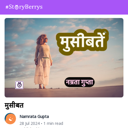
मुसीबतें
Namrata Gupta
28 Jul 2024
1 min read
•