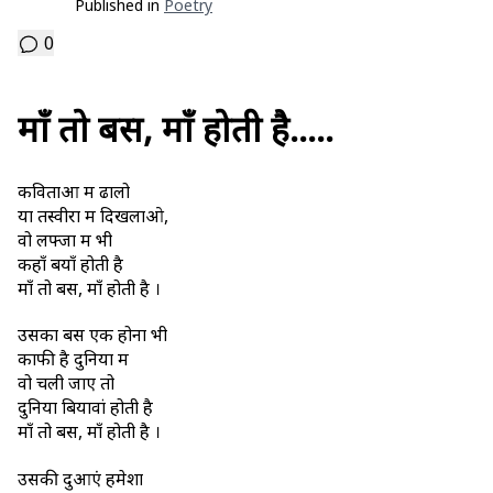
Published in
Poetry
0
माँ तो बस, माँ होती है…..
कविताओं में ढालो
या तस्वीरों में दिखलाओ,
वो लफ्जों में भी
कहाँ बयाँ होती है
माँ तो बस, माँ होती है ।
उसका बस एक होना भी
काफी है दुनिया में
वो चली जाए तो
दुनिया बियावां होती है
माँ तो बस, माँ होती है ।
उसकी दुआएं हमेशा