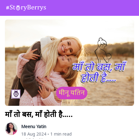
माँ तो बस, माँ होती है…..
Meenu Yatin
18 Aug 2024
1 min read
•