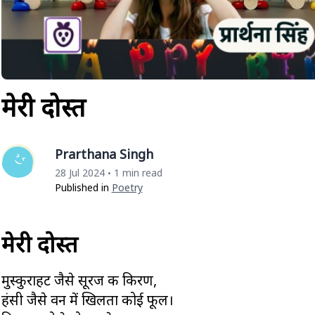
मेरी दोस्त
Prarthana Singh
28 Jul 2024
1 min read
•
Published in
Poetry
मेरी दोस्त
मुस्कुराहट जैसे सूरज की किरण,
हंसी जैसे वन में खिलता कोई फूल।