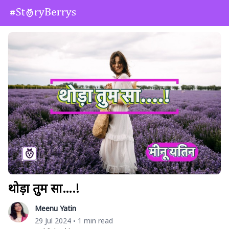
थोड़ा तुम सा….!
Meenu Yatin
29 Jul 2024
1 min read
•