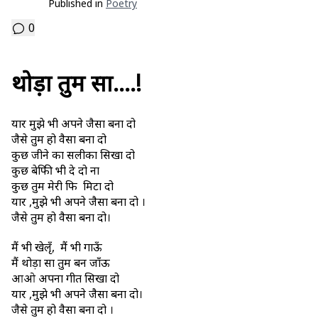
Published in
Poetry
0
थोड़ा तुम सा….!
यार मुझे भी अपने जैसा बना दो
जैसे तुम हो वैसा बना दो
कुछ जीने का सलीका सिखा दो
कुछ बेफिक्री भी दे दो ना
कुछ तुम मेरी फिक्र मिटा दो
यार ,मुझे भी अपने जैसा बना दो ।
जैसे तुम हो वैसा बना दो।
मैं भी खेलृँ, मैं भी गाऊँ
मैं थोड़ा सा तुम बन जाँऊ
आओ अपना गीत सिखा दो
यार ,मुझे भी अपने जैसा बना दो।
जैसे तुम हो वैसा बना दो ।