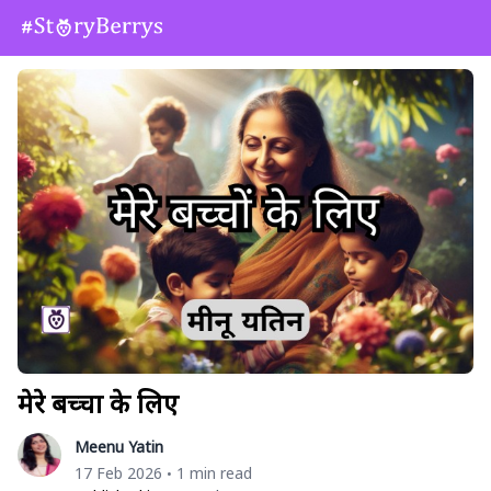
मेरे बच्चों के लिए
Meenu Yatin
17 Feb 2026
1 min read
•