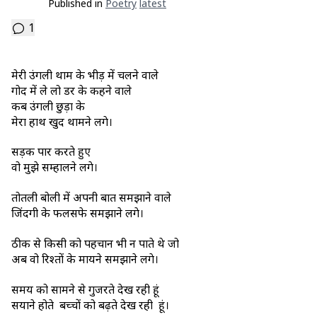
Published in
Poetry
Latest
1
मेरी उंगली थाम के भीड़ में चलने वाले
गोद में ले लो डर के कहने वाले
कब उंगली छुड़ा के
मेरा हाथ खुद थामने लगे।
सड़क पार करते हुए
वो मुझे सम्हालने लगे।
तोतली बोली में अपनी बात समझाने वाले
जिंदगी के फलसफे समझाने लगे।
ठीक से किसी को पहचान भी न पाते थे जो
अब वो रिश्तों के मायने समझाने लगे।
समय को सामने से गुजरते देख रही हूं
सयाने होते बच्चों को बढ़ते देख रही हूं।