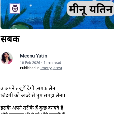
सबक
Meenu Yatin
16 Feb 2026
1 min read
•
Published in
Poetry
Latest
उम्र अपने तजुर्बे देगी ,सबक लेना
जिंदगी को अच्छे से तुम समझ लेना।
इसके अपने तरीके हैं कुछ कायदे हैं