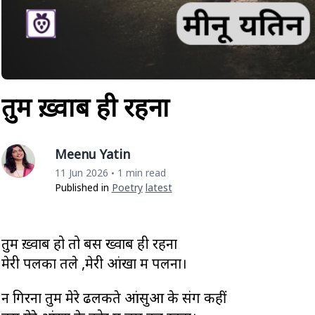
तुम ख़्वाब ही रहना
Meenu Yatin
11 Jun 2026
1 min read
•
Published in
Poetry
Latest
तुम ख़्वाब हो तो बस ख्वाब ही रहना
मेरी पलकों तले ,मेरी आंखों में पलना।
न गिरना तुम मेरे ढलकते आंसुओं के संग कहीं