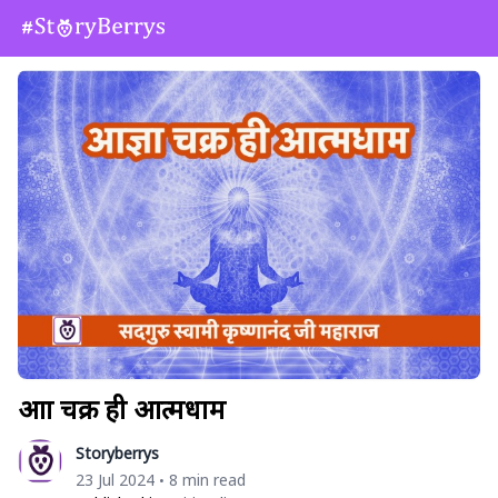
आज्ञा चक्र ही आत्मधाम
Storyberrys
23 Jul 2024
8 min read
•