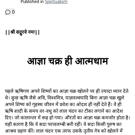
Published in
Spiritualism
0
||श्री सद्गुरवे नमः||
आज्ञा चक्र ही आत्मधाम
पहले ऋषिगण अपने शिष्यों का आज्ञा चक्र खोलने पर ही ज्यादा ध्यान देते
थे। कुछ ऋषि जैसे अत्रि, विश्वमित्र, याज्ञवल्क्यादि बिना आज्ञा चक्र खुले
अपने शिष्य को गृहस्थ जीवन में प्रवेश का ओदश ही नहीं देते हैं। वे ही
ऋषि शादी के समय वर-वधु को लाल चंदन का टीका लगाने का आदेश
दिए। जो कालान्तर में रूढ़ हो गया। औरतों का आज्ञा चक्र कमजोर होता है।
यही कारण है कि वे सदा परावलम्बी बनी रहीं। वे सदा किसी पुरुष का
आश्रय ग्रहण कीं। लाल चंदन एक तरफ उसके तृतीय नेत्र को खोलने में