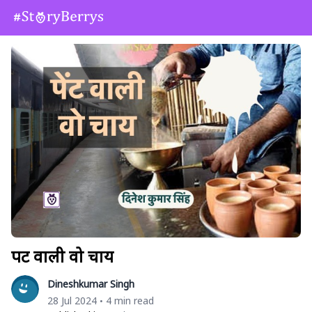
पेंट वाली वो चाय
Dineshkumar Singh
28 Jul 2024
4 min read
•