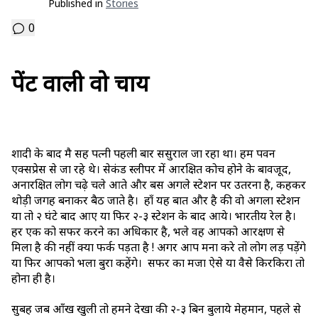
Published in
Stories
0
पेंट वाली वो चाय
शादी के बाद मै सह पत्नी पहली बार ससुराल जा रहा था। हम पवन
एक्सप्रेस से जा रहे थे। सेकंड स्लीपर में आरक्षित कोच होने के बावजूद,
अनारक्षित लोग चढ़े चले आते और बस अगले स्टेशन पर उतरना है, कहकर
थोड़ी जगह बनाकर बैठ जाते है। हाँ यह बात और है की वो अगला स्टेशन
या तो २ घंटे बाद आए या फिर २-३ स्टेशन के बाद आये। भारतीय रेल है।
हर एक को सफर करने का अधिकार है, भले वह आपको आरक्षण से
मिला है की नहीं क्या फर्क पड़ता है ! अगर आप मना करे तो लोग लड़ पड़ेंगे
या फिर आपको भला बुरा कहेंगे। सफर का मजा ऐसे या वैसे किरकिरा तो
होना ही है।
सुबह जब आँख खुली तो हमने देखा की २-३ बिन बुलाये मेहमान, पहले से