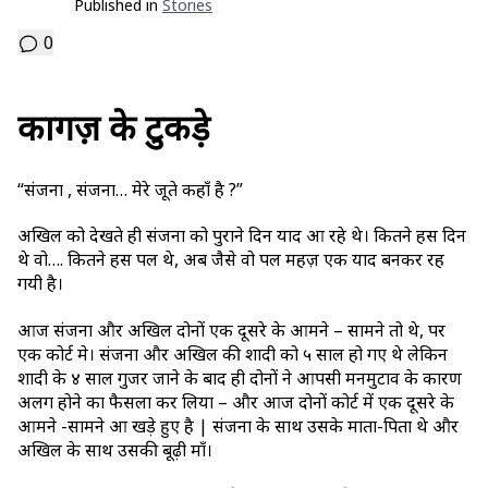
Published in
Stories
0
कागज़ के टुकड़े
“संजना , संजना… मेरे जूते कहाँ है ?”
अखिल को देखते ही संजना को पुराने दिन याद आ रहे थे। कितने हसीं दिन
थे वो…. कितने हसीं पल थे, अब जैसे वो पल महज़ एक याद बनकर रह
गयी है।
आज संजना और अखिल दोनों एक दूसरे के आमने – सामने तो थे, पर
एक कोर्ट मे। संजना और अखिल की शादी को ५ साल हो गए थे लेकिन
शादी के ४ साल गुजर जाने के बाद ही दोनों ने आपसी मनमुटाव के कारण
अलग होने का फैसला कर लिया – और आज दोनों कोर्ट में एक दूसरे के
आमने -सामने आ खड़े हुए है | संजना के साथ उसके माता-पिता थे और
अखिल के साथ उसकी बूढ़ी माँ।