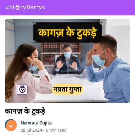
कागज़ के टुकड़े
Namrata Gupta
28 Jul 2024
5 min read
•