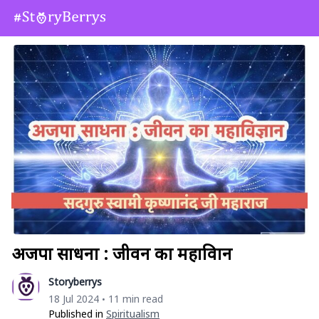
अजपा साधना : जीवन का महाविज्ञान
Storyberrys
18 Jul 2024
11 min read
•
Published in
Spiritualism