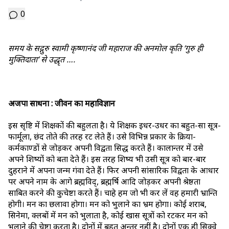
0
समय के सद्गुरु स्वामी कृष्णानंद जी महाराज की अनमोल कृति ‘गुरु ही
मुक्तिदाता’ से उद्धृत ….
अजपा साधना : जीवन का महाविज्ञान
इस सृष्टि में शिक्षकों की बहुलता है। ये शिक्षक इधर-उधर का बहुत-सा सूत्र-
फार्मूला, छंद तोते की तरह रट लेते हैं। उसे विभिन्न प्रकार के क्रिया-
कर्मकाण्डों से जोड़कर अपनी विद्वता सिद्ध करते हैं। कालान्तर में उसे
अपने शिष्यों को बता देते हैं। इस तरह शिष्य भी उसी सूत्र को बार-बार
दुहराने में अपना जन्म गंवा देते हैं। फिर अपनी सांसारिक विद्वता के आधार
पर अपने नाम के आगे ब्रह्मविद्, ब्रह्मर्षि आदि जोड़कर अपनी श्रेष्ठता
साबित करने की कुचेष्टा करते हैं। चाहे हम जो भी कर लें वह हमारी भ्रान्ति
होगी। मन का छलावा होगा। मन को भुलाने का भ्रम होगा। कोई शराब,
सिनेमा, क्लबों में मन को भुलाता है, कोई खास सूत्रों को रटकर मन को
भुलाने की चेष्टा करता है। दोनों में बहुत अन्तर नहीं है। दोनों एक ही सिक्वे