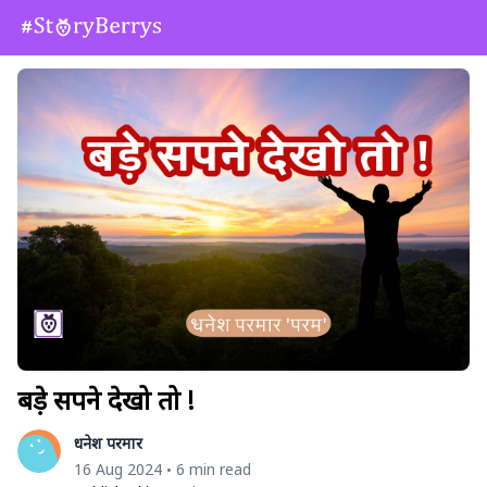
बड़े सपने देखो तो !
धनेश परमार
16 Aug 2024
6 min read
•