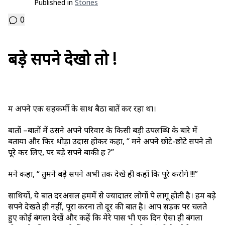
Published in
Stories
0
बड़े सपने देखो तो !
मैं अपने एक सहकर्मी के साथ बैठा बातें कर रहा था।
बातों –बातों में उसने अपने परिवार के किसी बड़ी उपलब्धि के बारे में
बताया और फिर थोड़ा उदास होकर कहा, “ मैंने अपने छोटे-छोटे सपने तो
पूरे कर लिए, पर बड़े सपने बाकी हैं ?”
मैंने कहा, “ तुमने बड़े सपने अभी तक देखे ही कहाँ कि पूरे करोगे !!!”
साथियों, ये बात दरअसल हममें से ज्यादातर लोगों पे लागू होती है। हम बड़े
सपने देखते ही नहीं, पूरा करना तो दूर की बात है। आप सड़क पर चलते
हुए कोई बंगला देखें और कहें कि मेरे पास भी एक दिन ऐसा ही बंगला