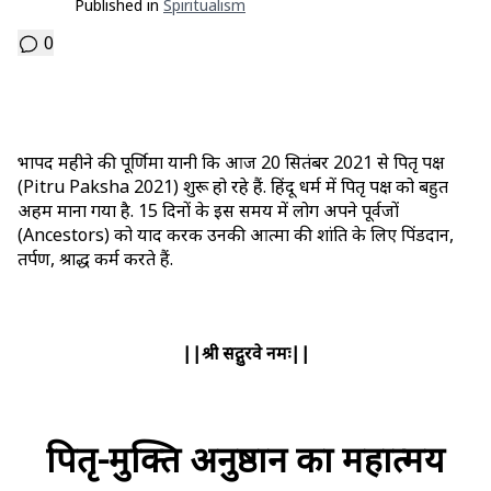
Published in
Spiritualism
0
भाद्रपद महीने की पूर्णिमा यानी कि आज 20 सितंबर 2021 से पितृ पक्ष
(Pitru Paksha 2021) शुरू हो रहे हैं. हिंदू धर्म में पितृ पक्ष को बहुत
अहम माना गया है. 15 दिनों के इस समय में लोग अपने पूर्वजों
(Ancestors) को याद करक उनकी आत्‍मा की शांति के लिए पिंडदान,
तर्पण, श्राद्ध कर्म करते हैं.
||श्री सद्गुरवे नमः||
पितृ-मुक्ति अनुष्ठान का महात्मय