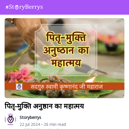
पितृ-मुक्ति अनुष्ठान का महात्मय
Storyberrys
22 Jul 2024
26 min read
•