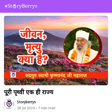
पूरी पृथ्वी एक ही राज्य
Storyberrys
28 Jul 2024
7 min read
•