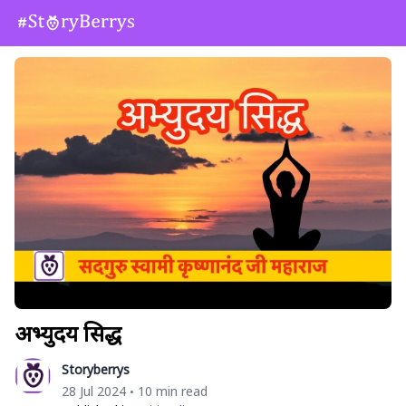
अभ्युदय सिद्ध
Storyberrys
28 Jul 2024
10 min read
•