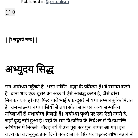
Published in
Spiritualism
0
||श्री सद्गुरवे नमः||
अभ्युदय सिद्ध
राम अयोध्या पहुँचते हैं। भरत भक्ति, श्रद्धा के प्रतिरूप हैं। वे स्वागत करते
हैं। दोनों भाई एक-दूसरे को अंक में ऐसे आबद्ध करते हैं, जैसे दोनों
मिलकर एक हो गए। फिर चारों भाई एक-दूसरे से यथा सम्मानपूर्वक मिलते
हैं। राम-लक्ष्मण नगरवासियों से तथा सीता सास एवं अन्य सम्मानित
महिलाओं से यथायोग्य मिलती हैं। अयोध्या पृथ्वी पर एक ऐसी नगरी है,
जहाँ युद्ध नहीं हुआ है। वहाँ के राम विश्वमित्र के निर्देशन में विश्वशान्ति
अभियान में निकले। चौदह वर्ष में उसे पूरा कर पुनः वापस आ गए। इस
राज्य का राजमुकुट इतने दिनों तक राजा के सिर पर चढ़कर शोभा बढ़ाने से