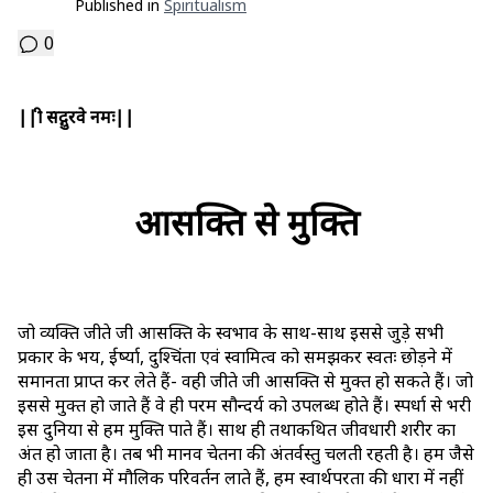
Published in
Spiritualism
0
||श्री सद्गुरवे नमः||
आसक्ति से मुक्ति
जो व्यक्ति जीते जी आसक्ति के स्वभाव के साथ-साथ इससे जुड़े सभी
प्रकार के भय, ईर्ष्या, दुश्चिंता एवं स्वामित्व को समझकर स्वतः छोड़ने में
समानता प्राप्त कर लेते हैं- वही जीते जी आसक्ति से मुक्त हो सकते हैं। जो
इससे मुक्त हो जाते हैं वे ही परम सौन्दर्य को उपलब्ध होते हैं। स्पर्धा से भरी
इस दुनिया से हम मुक्ति पाते हैं। साथ ही तथाकथित जीवधारी शरीर का
अंत हो जाता है। तब भी मानव चेतना की अंतर्वस्तु चलती रहती है। हम जैसे
ही उस चेतना में मौलिक परिवर्तन लाते हैं, हम स्वार्थपरता की धारा में नहीं