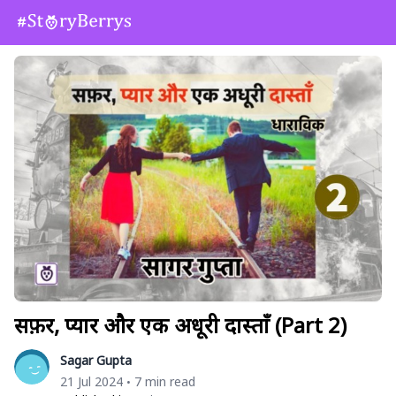
सफ़र, प्यार और एक अधूरी दास्ताँ (Part 2)
Sagar Gupta
21 Jul 2024
7 min read
•