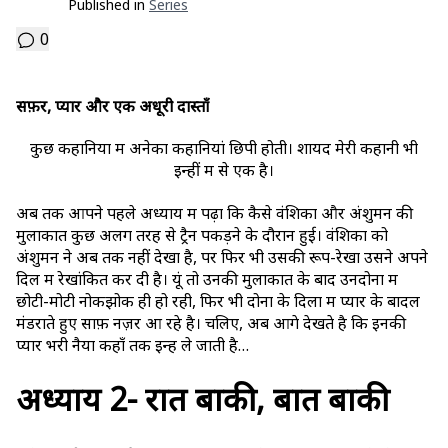
Published in
Series
0
सफ़र, प्यार और एक अधूरी दास्ताँ
कुछ कहानियों में अनेकों कहानियां छिपी होती। शायद मेरी कहानी भी
इन्हीं में से एक है।
अब तक आपने पहले अध्याय में पढ़ा कि कैसे वंशिका और अंशुमन की
मुलाकात कुछ अलग तरह से ट्रैन पकड़ने के दौरान हुई। वंशिका को
अंशुमन ने अब तक नहीं देखा है, पर फिर भी उसकी रूप-रेखा उसने अपने
दिल में रेखांकित कर दी है। यूं तो उनकी मुलाकात के बाद उनदोनों में
छोटी-मोटी नोकझोक ही हो रही, फिर भी दोनों के दिलों में प्यार के बादल
मंडराते हुए साफ़ नज़र आ रहे है। चलिए, अब आगे देखते है कि इनकी
प्यार भरी नैया कहाँ तक इन्हें ले जाती है…
अध्याय 2- रात बाकी, बात बाकी