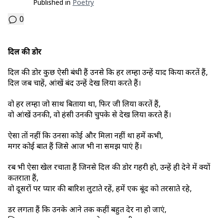
Published in
Poetry
0
दिल की डोर
दिल की डोर कुछ ऐसी बंधी हैं उनसे कि हर लम्हा उन्हें याद किया करतें हैं,
दिल जब चाहें, आंखें बंद उन्हें देख लिया करते हैं।
वो हर लम्हा जो साथ बिताया था, फिर जी लिया करतें हैं,
वो आंखें उनकी, वो हंसी उनकी चुपके से देख लिया करते हैं।
ऐसा तों नहीं कि उनसा कोई और मिला नहीं था हमें कभी,
मगर कोई बात हैं जिसे आज भी ना समझ पाएं हैं।
रब भी ऐसा खेल रचाता हैं जिनसे दिल की डोर गहरी हो, उन्हें ही देने में क्यों
कतराता हैं,
वो दूसरों पर प्यार की बारिश लुटाते रहें, हमें एक बूंद को तरसाते रहे,
डर लगता हैं कि उनके आने तक कहीं बहुत देर ना हो जाएं,