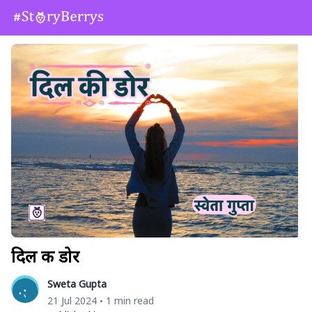
दिल की डोर
Sweta Gupta
21 Jul 2024
1 min read
•