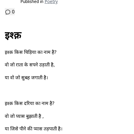
Published in
Poetry
0
इश्क़
इश्क़ किस चिड़िया का नाम है?
वो जो रातों के सपने उड़ाती है,
या वो जो सुबह जगाती है।
इश्क़ किस दरिया का नाम है?
वो जो प्यास बुझाती है ,
या जिसे पीने की प्यास तड़पाती है।