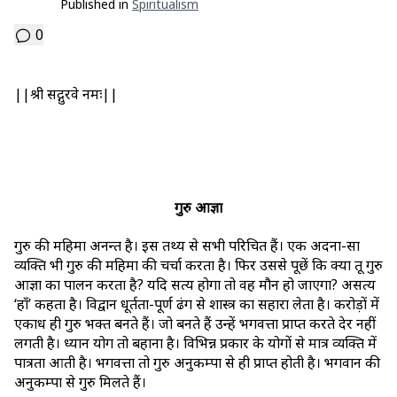
Published in
Spiritualism
0
||श्री सद्गुरवे नमः||
गुरु आज्ञा
गुरु की महिमा अनन्त है। इस तथ्य से सभी परिचित हैं। एक अदना-सा
व्यक्ति भी गुरु की महिमा की चर्चा करता है। फिर उससे पूछें कि क्या तू गुरु
आज्ञा का पालन करता है? यदि सत्य होगा तो वह मौन हो जाएगा? असत्य
‘हाँ’ कहता है। विद्वान धूर्तता-पूर्ण ढंग से शास्त्र का सहारा लेता है। करोड़ों में
एकाध ही गुरु भक्त बनते हैं। जो बनते हैं उन्हें भगवत्ता प्राप्त करते देर नहीं
लगती है। ध्यान योग तो बहाना है। विभिन्न प्रकार के योगों से मात्र व्यक्ति में
पात्रता आती है। भगवत्ता तो गुरु अनुकम्पा से ही प्राप्त होती है। भगवान की
अनुकम्पा से गुरु मिलते हैं।