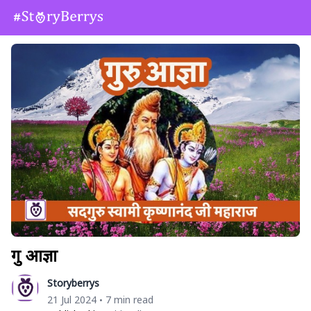
गुरु आज्ञा
Storyberrys
21 Jul 2024
7 min read
•