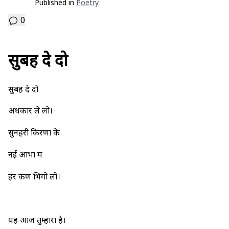
Published in
Poetry
0
सुबह दे दो
सुबह दे दो
अंधकार ले लो।
सुनहरी किरणों के
नई आभा में
हर कण भिगो लो।
यह आज तुम्हारा है।