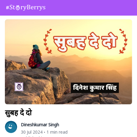
सुबह दे दो
Dineshkumar Singh
30 Jul 2024
1 min read
•