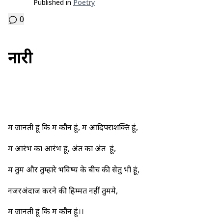
Published in
Poetry
0
नारी
मैं जानती हूं कि मैं कौन हूं, मैं आदिपराशक्ति हूं,
मैं आरंभ का आरंभ हूं, अंत का अंत हूं,
मैं तुम और तुम्हारे भविष्य के बीच की सेतु भी हूं,
नजरअंदाज करने की हिम्मत नहीं तुममे,
मैं जानती हूं कि मैं कौन हूं।।