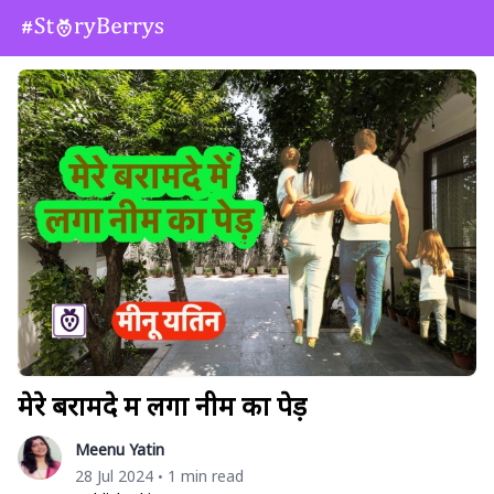
मेरे बरामदे में लगा नीम का पेड़
Meenu Yatin
28 Jul 2024
1 min read
•