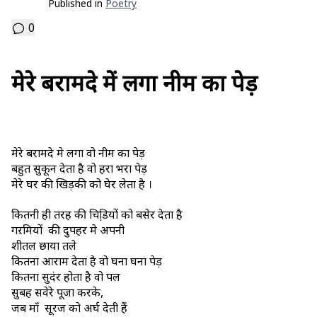
Published in
Poetry
0
मेरे बरामदे में लगा नीम का पेड़
मेरे बरामदे मे लगा वो नीम का पेड़
बहुत सुकून देता है वो हरा भरा पेड़
मेरे घर की खिड़की को घेर लेता है ।
कितनी ही तरह की चिडि़यों को बसेर देता है
गऱमियों की दुपहर मे अपनी
शीतल छाया तले
कितना आराम देता है वो घना घना पेड़
कितना सुदंर होता है वो पल
सुबह सवेरे पूजा करके,
जब माँ सूरज को अर्घ देती हैं