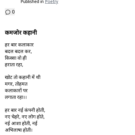
Published in
Poetry
0
कमजोर कहानी
हर बार कलाकार
बदल बदल कर,
किस्सा वो ही
दुहराता रहा,
खोट तो कहानी में थी
मगर, तोहमत
कलाकारों पर
लगाता रहा।।
हर बार नई कंपनी होती,
नए चेहरे, नए लोग होते,
नई आशा होती, नई
अभिलाषा होती।