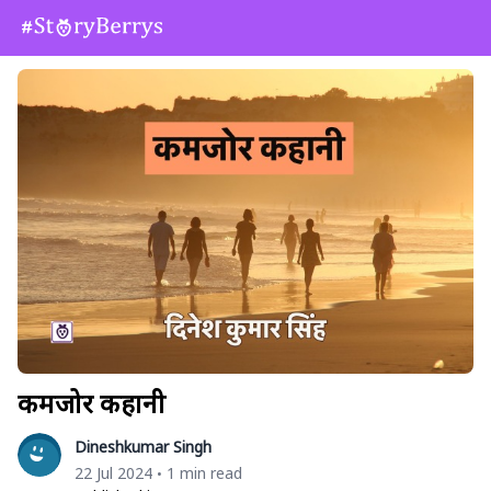
कमजोर कहानी
Dineshkumar Singh
22 Jul 2024
1 min read
•