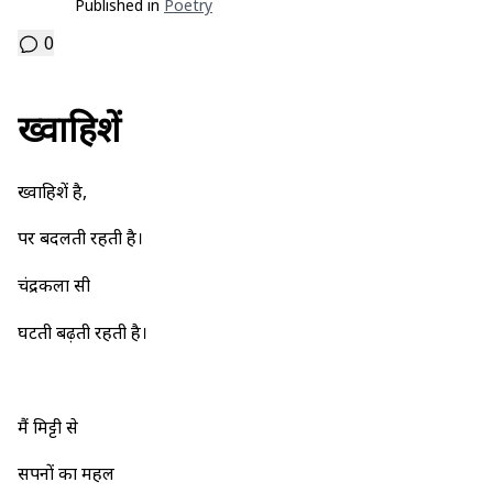
Published in
Poetry
0
ख्वाहिशें
ख्वाहिशें है,
पर बदलती रहती है।
चंद्रकला सी
घटती बढ़ती रहती है।
मैं मिट्टी से
सपनों का महल