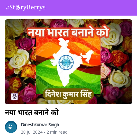
नया भारत बनाने को
Dineshkumar Singh
28 Jul 2024
2 min read
•