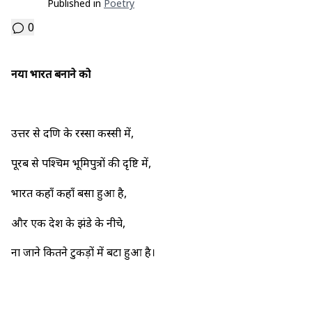
Published in
Poetry
0
नया भारत बनाने को
उत्तर से दक्षिण के रस्सा कस्सी में,
पूरब से पश्चिम भूमिपुत्रों की दृष्टि में,
भारत कहाँ कहाँ बसा हुआ है,
और एक देश के झंडे के नीचे,
ना जाने कितने टुकड़ों में बटा हुआ है।