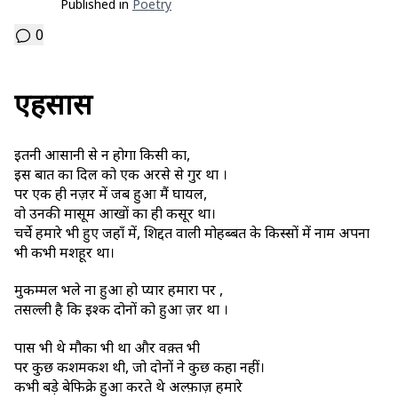
Published in
Poetry
0
एहसास
इतनी आसानी से न होगा किसी का,
इस बात का दिल को एक अरसे से गुरूर था ।
पर एक ही नज़र में जब हुआ मैं घायल,
वो उनकी मासूम आखों का ही कसूर था।
चर्चे हमारे भी हुए जहाँ में, शिद्दत वाली मोहब्बत के किस्सों में नाम अपना
भी कभी मशहूर था।
मुकम्मल भले ना हुआ हो प्यार हमारा पर ,
तसल्ली है कि इश्क दोनों को हुआ ज़रूर था ।
पास भी थे मौका भी था और वक़्त भी
पर कुछ कशमकश थी, जो दोनों ने कुछ कहा नहीं।
कभी बड़े बेफिक्रे हुआ करते थे अल्फ़ाज़ हमारे