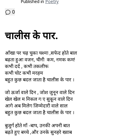
Published in
Poetry
0
चालीस के पार.
आँखों पर चढ़ चुका चश्मा ,सफेद होते बाल
बढ़ता हुआ वजन, चीनी कम, नमक कम!
कभी दर्द , कभी तकलीफ
कभी चोट कभी मरहम
बहुत कुछ बदल जाता है चालीस के पार ।
जो ऊर्जा वाले दिन , जोश जुनून वाले दिन
खेल खेल में निकल ग ए सुकून वाले दिन
आगे अब मिलेगें जिम्मेदारी वाले साल
बहुत कुछ बदल जाता है चालीस के पार ।
बुजुर्ग होते माँ -बाप, उनकी अपनी बातें
बढ़ते हुए बच्चे ,और उनके सुनहरे ख्वाब