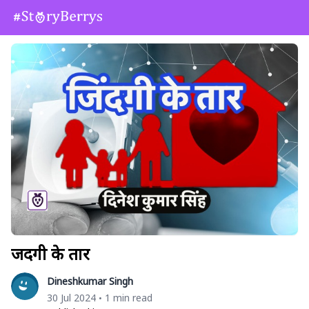
जिंदगी के तार
Dineshkumar Singh
30 Jul 2024
1 min read
•