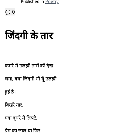
Published in
Poetry
0
जिंदगी के तार
कमरे में उलझी तारों को देख
लगा, क्या जिंदगी भी यूँ उलझी
हुई है।
बिखरे तार,
एक दूसरे में लिपटे,
प्रेम का जाल या फिर