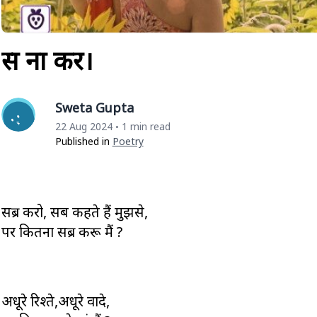
सब्र ना कर।
Sweta Gupta
22 Aug 2024
1 min read
•
Published in
Poetry
सब्र करो, सब कहते हैं मुझसे,
पर कितना सब्र करू मैं ?
अधूरे रिश्ते,अधूरे वादे,