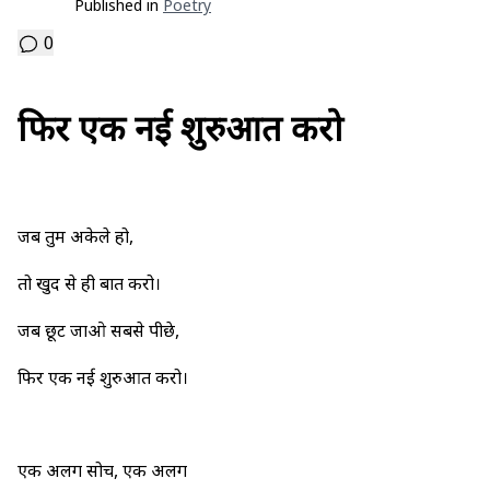
Published in
Poetry
0
फिर एक नई शुरुआत करो
जब तुम अकेले हो,
तो खुद से ही बात करो।
जब छूट जाओ सबसे पीछे,
फिर एक नई शुरुआत करो।
एक अलग सोच, एक अलग