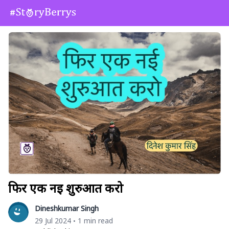
फिर एक नई शुरुआत करो
Dineshkumar Singh
29 Jul 2024
1 min read
•