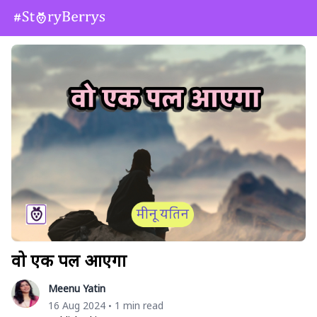
वो एक पल आएगा
Meenu Yatin
16 Aug 2024
1 min read
•