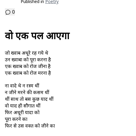
Published in
Poetry
0
वो एक पल आएगा
जो ख्वाब अधूरे रह गये थे
उन ख्वाबों को पूरा करना है
एक ख्वाब को रोज जीना है
एक ख्वाब को रोज मरना है
ना वादे थे न रस्में थीं
न जीने मरने की कसमें थीं
थीं साथ तो बस कुछ यादें थीं
वो यादें ही सौगातें थीं
फिर अधूरी यादों को
पूरा करने का
फिर से उस वक्त को जीने का