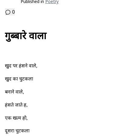
Published in
Poetry
0
गुब्बारे वाला
खुद पर हंसने वाले,
खुद का चुटकला
बनाने वाले,
हंसते जाते हैं,
एक खत्म हो,
दूसरा चुटकला