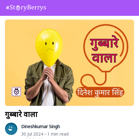
गुब्बारे वाला
Dineshkumar Singh
30 Jul 2024
1 min read
•