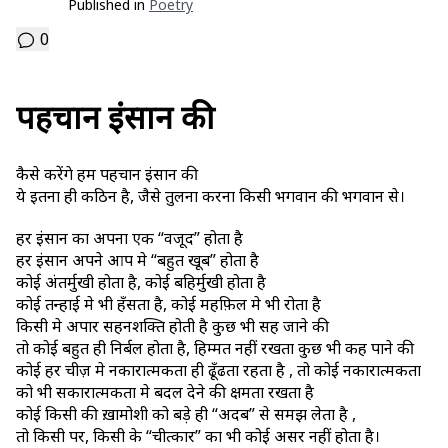
Published in
Poetry
0
पहचान इंसान की
कैसे करेंगे हम पहचान इंसान की
ये इतना ही कठिन है, जैसे तुलना करना किसी भगवान की भगवान से।
हर इंसान का अपना एक “वजूद” होता है
हर इंसान अपने आप मे “बहुत खूब” होता है
कोई अंतर्मुखी होता है, कोई बहिर्मुखी होता है
कोई तन्हाई मे भी हँसता है, कोई महफ़िल मे भी रोता है
किसी मे अपार सहनशक्ति होती है कुछ भी सह जाने की
तो कोई बहुत ही निर्बल होता है, हिम्मत नहीं रखता कुछ भी कह पाने की
कोई हर चीज़ मे नकारात्मकता ही ढूँढता रहता है , तो कोई नकारात्मकता
को भी सकारात्मकता मे बदल देने की क्षमता रखता है
कोई किसी की ख़ामोशी को बड़े ही “अदब” से समझ लेता है ,
तो किसी पर, किसी के “चीत्कार” का भी कोई असर नहीं होता है।