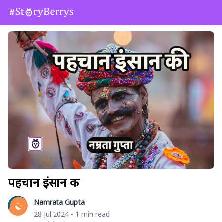
पहचान इंसान की
Namrata Gupta
28 Jul 2024
1 min read
•