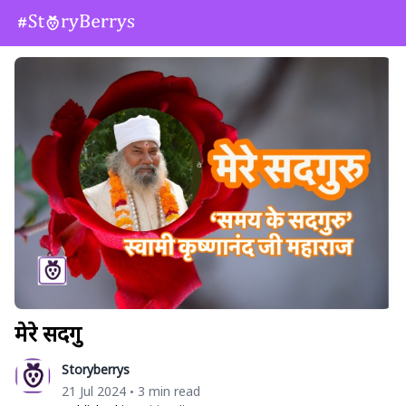
मेरे सदगुरु
Storyberrys
21 Jul 2024
3 min read
•