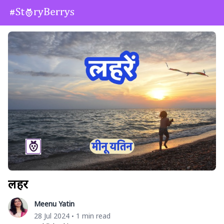
लहरें
Meenu Yatin
28 Jul 2024
1 min read
•