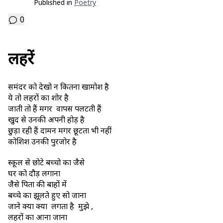
Published in
Poetry
0
लहरें
समंदर को देखो न कितना खामोश है
ये तो लहरों का शोर है
जाती तो हैं मगर वापस पलटती हैं
खुद से उनकी अपनी होड़ है
छुड़ा रही हैं दामन मगर छूटता भी नहीं
कोशिश उनकी पुरजोर है
स्कूल से छोटे बच्चो का जैसे
घर को दौड़ लगाना
जैसे पिता की बाहों में
बच्चे का झूलते हुए सो जाना
जाने क्या क्या लगता है मुझे ,
लहरों का आना जाना