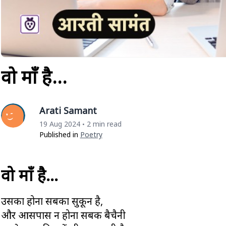
वो माँ है…
Arati Samant
19 Aug 2024
2 min read
•
Published in
Poetry
वो माँ है…
उसका होना सबका सुकून है,
और आसपास न होना सबकी बैचैनी