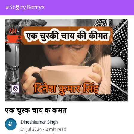
एक चुस्की चाय की कीमत
Dineshkumar Singh
21 Jul 2024
2 min read
•