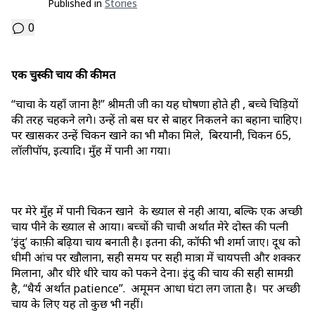
Published in
Stories
0
एक चुस्की चाय की कीमत
“चाचा के यहाँ जाना है!” श्रीमती जी का यह घोषणा होते ही , बच्चे चिड़ियों
की तरह चहकने लगे। उन्हें तो बस घर से बाहर निकलने का बहाना चाहिए।
पर खासकर उन्हें चिकन खाने का भी मौका मिले, बिरयानी, चिकन 65,
लॉलीपॉप, इत्यादि। मुँह में पानी आ गया।
पर मेरे मुँह में पानी चिकन खाने के ख्याल से नही आया, बल्कि एक अच्छी
चाय पीने के ख्याल से आया। बच्चों की चाची अर्थात मेरे दोस्त की पत्नी
‘इंदु’ काफ़ी बढ़िया चाय बनाती है। इतना की, कॉफी भी शर्मा जाए। दूध को
धीमी आंच पर खौलाना, सही समय पर सही मात्रा में चायपत्ती और शक्कर
मिलाना, और धीरे धीरे चाय को पकने देना। इंदु की चाय की सही सामग्री
है, “धैर्य अर्थात patience”. अमूमन आधा घंटा लग जाता है। पर अच्छी
चाय के लिए यह तो कुछ भी नहीं।