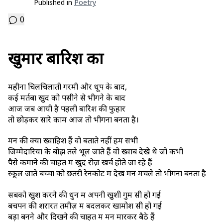
Published in
Poetry
0
खुमार बारिश का
महीनों चिलचिलाती गरमी और धूप के बाद,
कई मर्तबा खुद को पसीने से भीगने के बाद
आज जब आयी है पहली बारिश की फुहार
तो छोड़कर सारे काम आज तो भीगना बनता है।
मन की क्या ख्वाहिशें हैं वो बताते नहीं हम सभी
जिम्मेदारियों के बोझ तले भूल जाते हैं वो ख्वाब देखे थे जो कभी
पैसे कमाने की चाहत में खुद रोज़ खर्च होते जा रहे हैं
स्कूल जाते बच्चों को छतरी रेनकोट में देख मन मचले तो भीगना बनता है
सबको खुश करने की धुन में अपनी खुशी गुम सी हो गई
बचपन की शरारतें तमीज़ में बदलकर खामोश सी हो गई
बड़ा बनने और दिखने की चाहत में मन मारकर बैठे हैं