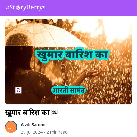
खुमार बारिश का ￼
Arati Samant
29 Jul 2024
2 min read
•