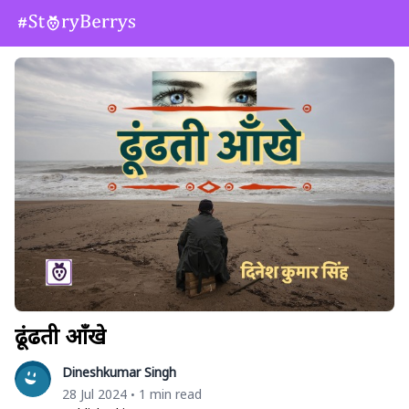
ढूंढती आँखे
Dineshkumar Singh
28 Jul 2024
1 min read
•