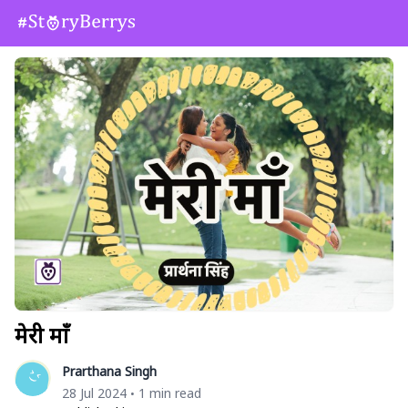
मेरी माँ
Prarthana Singh
28 Jul 2024
1 min read
•