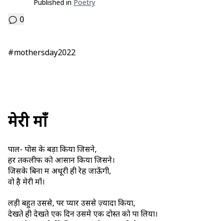
Published in
Poetry
0
#mothersday2022
मेरी माँ
पाल- पोस के बड़ा किया जिसने,
हर तकलीफ को आसान किया जिसने।
जिसके बिना मैं अधूरी ही रेह जाऊँगी,
वो है मेरी माँ।
लड़ी बहुत उससे, पर प्यार उससे ज़्यादा किया,
देखते ही देखते एक दिन उसमे एक दोस्त को पा लिया।