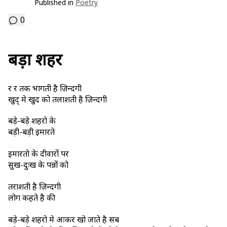
Published in
Poetry
0
बड़ा शहर
दूर दूर तक भागती है ज़िन्दगी
खुद् मे खुद को तलाशती है ज़िन्दगी
बड़े-बड़े शहरो के
बड़ी-बड़ी इमारते
इमारतो के दीवारों पर
सुख-दुःख के पन्नों को
तराशती है ज़िन्दगी
लोग कहते है की
बड़े-बड़े शहरो मे आकर खो जाते है सब