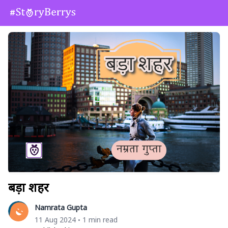
बड़ा शहर
Namrata Gupta
11 Aug 2024
1 min read
•