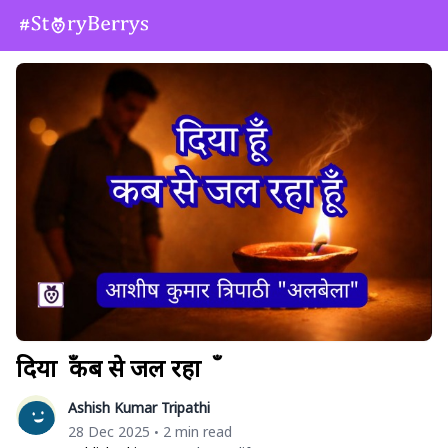
दिया हूँ कब से जल रहा हूँ
Ashish Kumar Tripathi
28 Dec 2025
2 min read
•