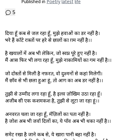
Published in
Poetry
Latest
Life
5
दिया हूँ कब से जल रहा हूँ, मुझे हवाओं का डर नहीं है।
भरे हैं काँटे रास्तों पर हरे से छालों का ग़म नहीं है।।
है खयालों में अब भी लेकिन, जो स्वप्न पूरे हुए नहीं है।
मैं आस फिर भी लगा रहा हूँ, मुझे नाकामियों का गम नहीं है।।
जो दोस्तों से मिली है नफ़रत, वो दुश्मनों से कहां मिलेगी।
मैं छाँव से भी छला हुआ हूं, तो आग का अब डर नहीं है।।
तुझी से उम्मीद लगा रहा हूॅ, है इल्म़ ज़ोखिम उठा रहा हूँ।
अजीब सी एक कशमकश है, तुझी से लूटा जा रहा हूं।।
अनवरत चला जा रहा हूँ, मँज़िलों का पता नहीं है।
है जोश अब भी जवाँ दिलों का, ये पाँव अब भी थका नहीं है।।
समेट रखा है जाने कब से, ये खारा पानी बहा नहीं है।